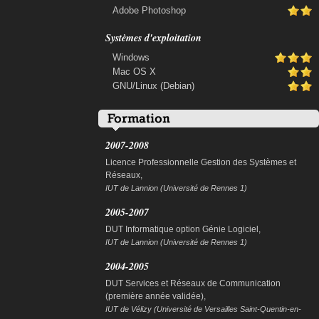
Adobe Photoshop
Systèmes d'exploitation
Windows
Mac OS X
GNU/Linux (Debian)
2007-2008
Licence Professionnelle Gestion des Systèmes et
Réseaux,
IUT de Lannion (Université de Rennes 1)
2005-2007
DUT Informatique option Génie Logiciel,
IUT de Lannion (Université de Rennes 1)
2004-2005
DUT Services et Réseaux de Communication
(première année validée),
IUT de Vélizy (Université de Versailles Saint-Quentin-en-