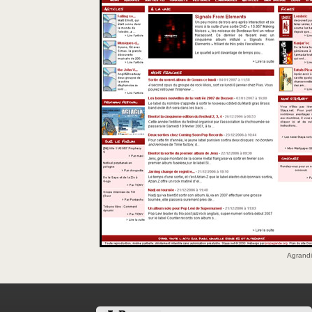
Agrandi